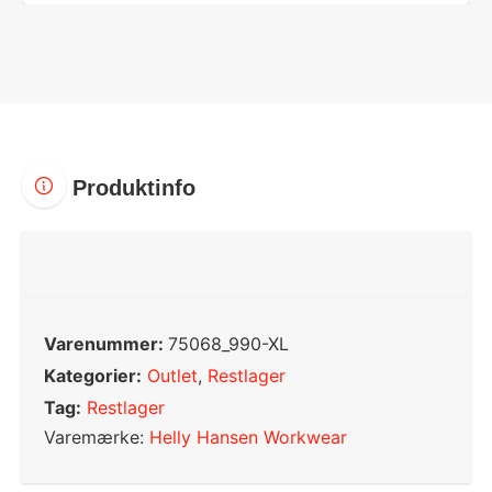
Produktinfo
Varenummer:
75068_990-XL
Kategorier:
Outlet
,
Restlager
Tag:
Restlager
Varemærke:
Helly Hansen Workwear