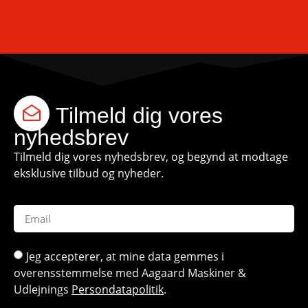
Tilmeld dig vores
nyhedsbrev
Tilmeld dig vores nyhedsbrev, og begynd at modtage
eksklusive tilbud og nyheder.
Jeg accepterer, at mine data gemmes i
overensstemmelse med Aagaard Maskiner &
Udlejnings
Persondatapolitik
.