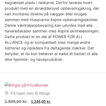
begrænset plads i tankerne. Derfor leveres hvert
produkt med en skræddersyet opbevaringskrog, der
kan monteres direkte på væggen eller bruges
sammen med Husqvarna Aspire opbevaringsskinner.
Denne værktøjsopbevaring kan udvides med alle
haveredskaber sammen med Aspire skinneløsningen.
Dette produkt er en del af POWER FOR ALL
ALLIANCE og er kompatibelt med mange andre
batterier og opladere fra deltagende mærker. Det
betyder, at du kun behøver at købe ét batteri til alle
dine hjemme- og haveprodukter.
På lager, men få tilbage
1.599,00
kr.
1.249,00
kr.