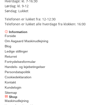
Hverdage: kl. 7-16:30
Lørdag: kl. 9-12
Søndag: Lukket
Telefonen er lukket fra: 12-12:30
Telefonen er lukket alle hverdage fra klokken: 16:00
Information
Forside
Om Aagaard Maskinudlejning
Blog
Ledige stillinger
Returret
Fortrydelsesformular
Handels- og lejebetingelser
Persondatapolitik
Cookiedeklaration
Kontakt
Kundelogin
Sitemap
Shop
Maskinudlejning