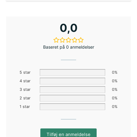
0,0
Baseret på 0 anmeldelser
5 star
0%
4 star
0%
3 star
0%
2 star
0%
1 star
0%
Tilføj en anmeldelse