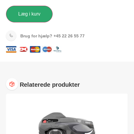
Læg i kurv
Brug for hjælp?
+45 22 26 55 77
Relaterede produkter