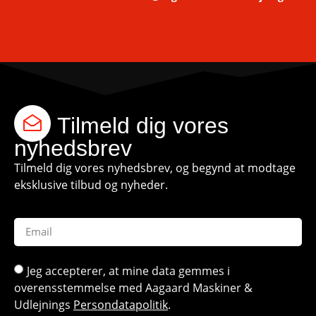
Tilmeld dig vores
nyhedsbrev
Tilmeld dig vores nyhedsbrev, og begynd at modtage
eksklusive tilbud og nyheder.
Jeg accepterer, at mine data gemmes i
overensstemmelse med Aagaard Maskiner &
Udlejnings
Persondatapolitik
.