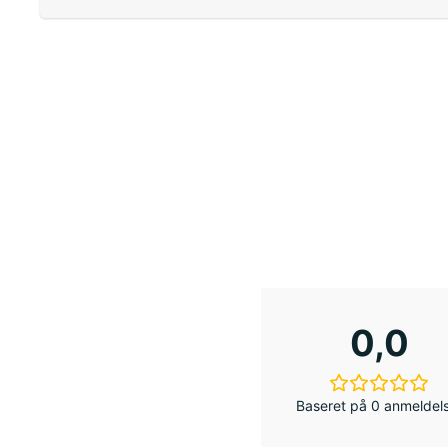
0,0
Baseret på 0 anmeldel