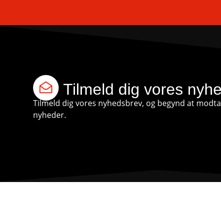
Tilmeld dig vores nyh
Tilmeld dig vores nyhedsbrev, og begynd at modtag
nyheder.