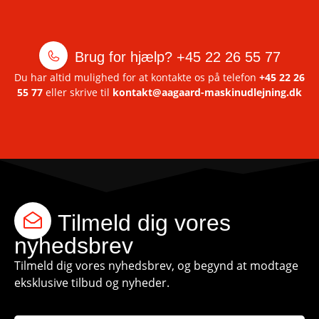
Brug for hjælp?
+45 22 26 55 77
Du har altid mulighed for at kontakte os på telefon
+45 22 26
55 77
eller skrive til
kontakt@aagaard-maskinudlejning.dk
Tilmeld dig vores
nyhedsbrev
Tilmeld dig vores nyhedsbrev, og begynd at modtage
eksklusive tilbud og nyheder.