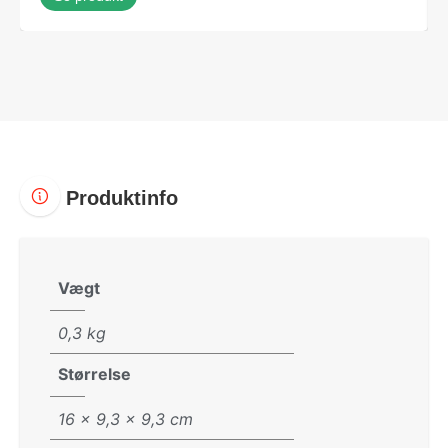
Produktinfo
Vægt
0,3 kg
Størrelse
16 × 9,3 × 9,3 cm