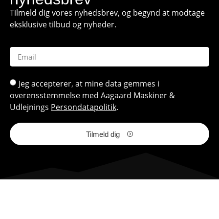
Tilmeld dig vores nyhedsbrev, og begynd at modtage
eksklusive tilbud og nyheder.
Jeg accepterer, at mine data gemmes i
overensstemmelse med Aagaard Maskiner &
Udlejnings
Persondatapolitik
.
Tilmeld dig