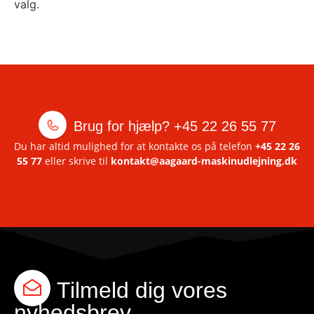
valg.
Brug for hjælp?
+45 22 26 55 77
Du har altid mulighed for at kontakte os på telefon
+45 22 26
55 77
eller skrive til
kontakt@aagaard-maskinudlejning.dk
Tilmeld dig vores
nyhedsbrev