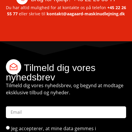
Du har altid mulighed for at kontakte os på telefon
+45 22 26
55 77
eller skrive til
kontakt@aagaard-maskinudlejning.dk
Tilmeld dig vores
nyhedsbrev
Tilmeld dig vores nyhedsbrev, og begynd at modtage
eksklusive tilbud og nyheder.
Jeg accepterer, at mine data gemmes i