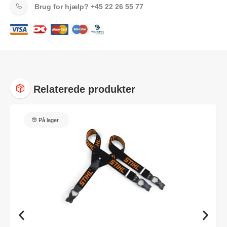
Brug for hjælp?
+45 22 26 55 77
Relaterede produkter
På lager