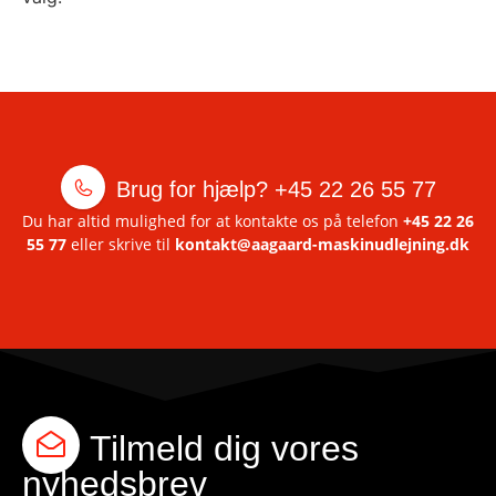
Brug for hjælp?
+45 22 26 55 77
Du har altid mulighed for at kontakte os på telefon
+45 22 26
55 77
eller skrive til
kontakt@aagaard-maskinudlejning.dk
Tilmeld dig vores
nyhedsbrev