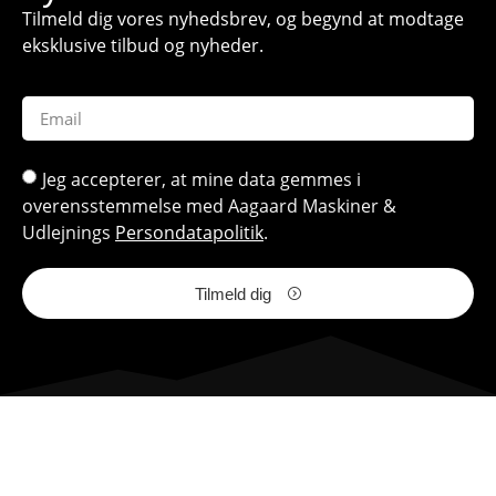
Tilmeld dig vores nyhedsbrev, og begynd at modtage
eksklusive tilbud og nyheder.
Jeg accepterer, at mine data gemmes i
overensstemmelse med Aagaard Maskiner &
Udlejnings
Persondatapolitik
.
Tilmeld dig