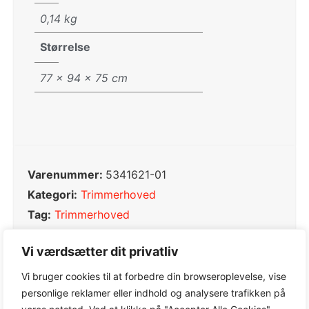
0,14 kg
Størrelse
77 × 94 × 75 cm
Varenummer:
5341621-01
Kategori:
Trimmerhoved
Tag:
Trimmerhoved
Varemærke:
Husqvarna
Vi værdsætter dit privatliv
Vi bruger cookies til at forbedre din browseroplevelse, vise
personlige reklamer eller indhold og analysere trafikken på