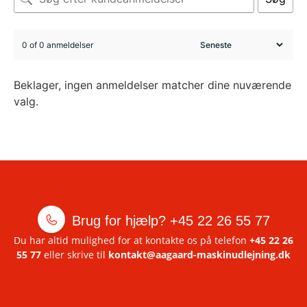
0 of 0 anmeldelser
Beklager, ingen anmeldelser matcher dine nuværende
valg.
Brug for hjælp?
+45 22 26 55 77
Du har altid mulighed for at kontakte os på telefon
+45 22 26
55 77
eller skrive til
kontakt@aagaard-maskinudlejning.dk