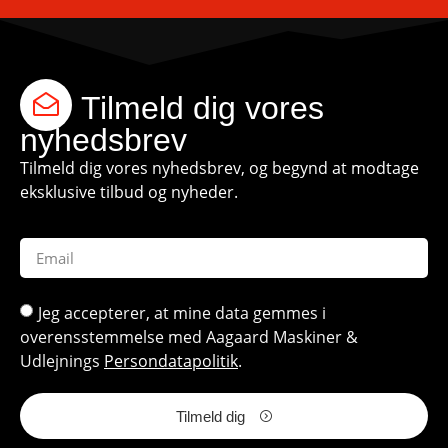
Tilmeld dig vores
nyhedsbrev
Tilmeld dig vores nyhedsbrev, og begynd at modtage
eksklusive tilbud og nyheder.
Jeg accepterer, at mine data gemmes i
overensstemmelse med Aagaard Maskiner &
Udlejnings
Persondatapolitik
.
Tilmeld dig