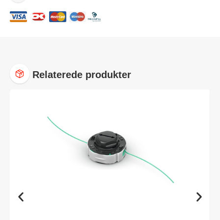
Relaterede produkter