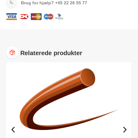
Brug for hjælp?
+45 22 26 55 77
Relaterede produkter