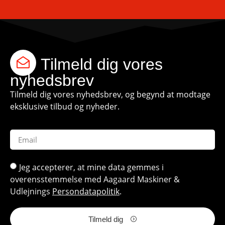
Tilmeld dig vores
nyhedsbrev
Tilmeld dig vores nyhedsbrev, og begynd at modtage
eksklusive tilbud og nyheder.
Jeg accepterer, at mine data gemmes i
overensstemmelse med Aagaard Maskiner &
Udlejnings
Persondatapolitik
.
Tilmeld dig