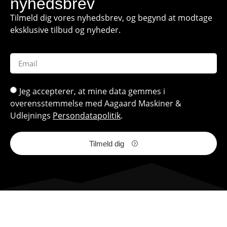
nyhedsbrev
Tilmeld dig vores nyhedsbrev, og begynd at modtage
eksklusive tilbud og nyheder.
Jeg accepterer, at mine data gemmes i
overensstemmelse med Aagaard Maskiner &
Udlejnings
Persondatapolitik
.
Tilmeld dig