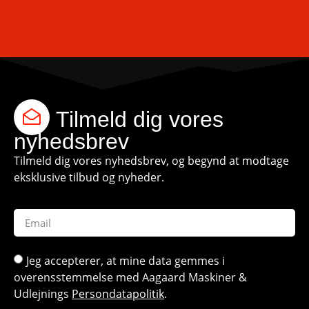
Tilmeld dig vores
nyhedsbrev
Tilmeld dig vores nyhedsbrev, og begynd at modtage
eksklusive tilbud og nyheder.
Jeg accepterer, at mine data gemmes i
overensstemmelse med Aagaard Maskiner &
Udlejnings
Persondatapolitik
.