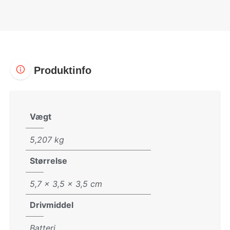
Produktinfo
Vægt
5,207 kg
Størrelse
5,7 × 3,5 × 3,5 cm
Drivmiddel
Batteri