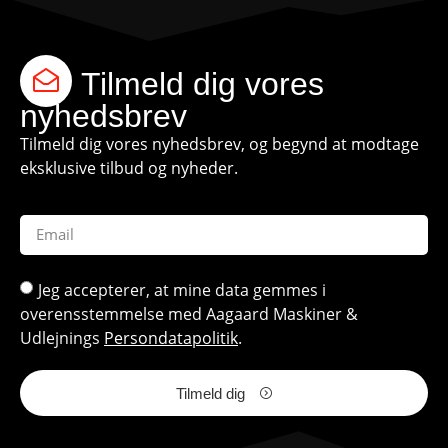
Tilmeld dig vores
nyhedsbrev
Tilmeld dig vores nyhedsbrev, og begynd at modtage
eksklusive tilbud og nyheder.
Jeg accepterer, at mine data gemmes i
overensstemmelse med Aagaard Maskiner &
Udlejnings
Persondatapolitik
.
Tilmeld dig