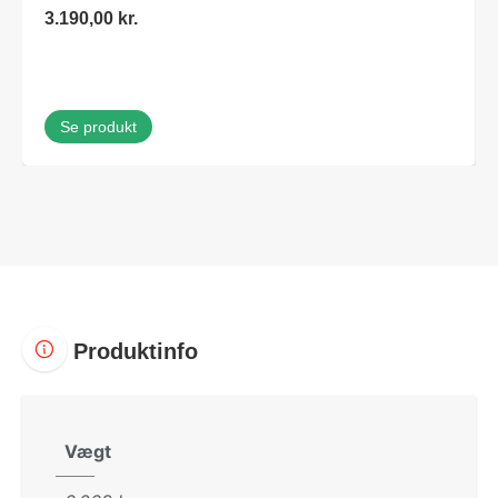
3.190,00
kr.
Se produkt
Produktinfo
Vægt