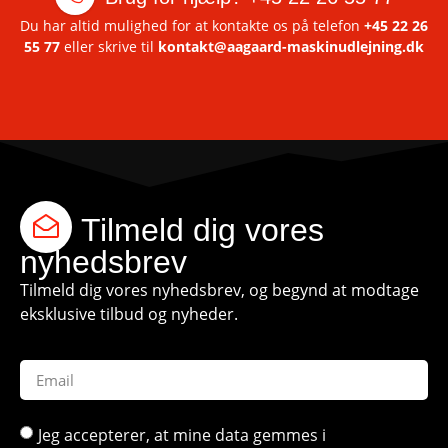
Du har altid mulighed for at kontakte os på telefon
+45 22 26
55 77
eller skrive til
kontakt@aagaard-maskinudlejning.dk
Tilmeld dig vores
nyhedsbrev
Tilmeld dig vores nyhedsbrev, og begynd at modtage
eksklusive tilbud og nyheder.
Jeg accepterer, at mine data gemmes i