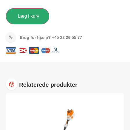
Læg i kurv
Brug for hjælp?
+45 22 26 55 77
Relaterede produkter