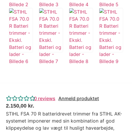
0
reviews
Anmeld produktet
2.150,00
kr.
STIHL FSA 70 R batteridrevet trimmer fra STIHL AK-
systemet imponerer med sin kombination af god
klippeydelse og lav vægt til husligt havearbejde,