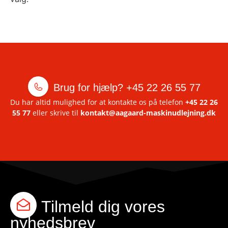
Brug for hjælp?
+45 22 26 55 77
Du har altid mulighed for at kontakte os på telefon
+45 22 26
55 77
eller skrive til
kontakt@aagaard-maskinudlejning.dk
Tilmeld dig vores
nyhedsbrev