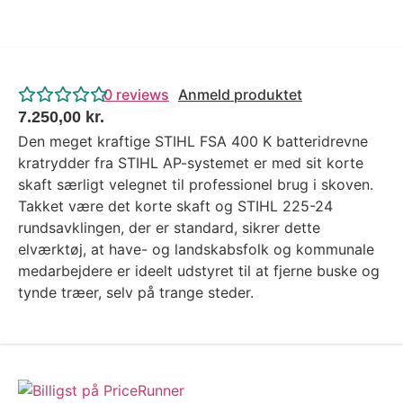
0
reviews
Anmeld produktet
7.250,00
kr.
Den meget kraftige STIHL FSA 400 K batteridrevne
kratrydder fra STIHL AP-systemet er med sit korte
skaft særligt velegnet til professionel brug i skoven.
Takket være det korte skaft og STIHL 225-24
rundsavklingen, der er standard, sikrer dette
elværktøj, at have- og landskabsfolk og kommunale
medarbejdere er ideelt udstyret til at fjerne buske og
tynde træer, selv på trange steder.