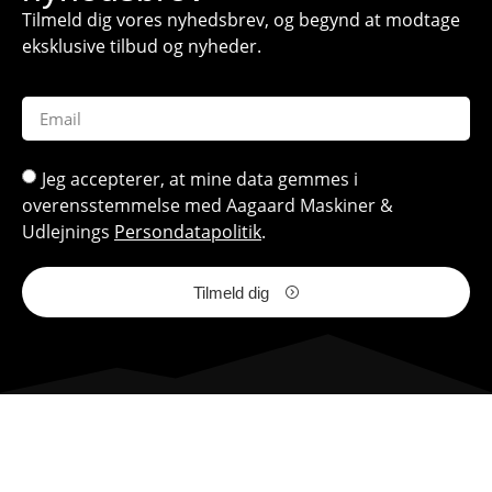
Tilmeld dig vores nyhedsbrev, og begynd at modtage
eksklusive tilbud og nyheder.
Jeg accepterer, at mine data gemmes i
overensstemmelse med Aagaard Maskiner &
Udlejnings
Persondatapolitik
.
Tilmeld dig