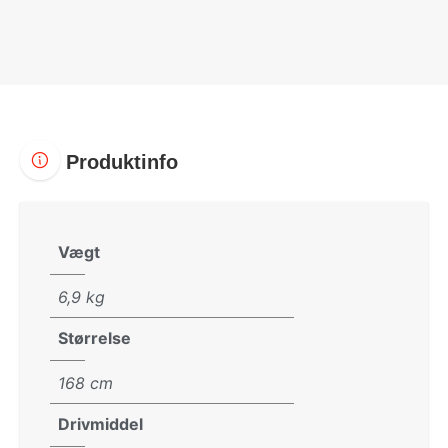
Produktinfo
Vægt
6,9 kg
Størrelse
168 cm
Drivmiddel