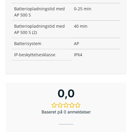
Batteriopladningstid med
0-25 min
AP 500 S
Batteriopladningstid med
40 min
AP 500 S (2)
Batterisystem
AP
IP-beskyttelsesklasse
IPX4
0,0
Baseret på 0 anmeldelser