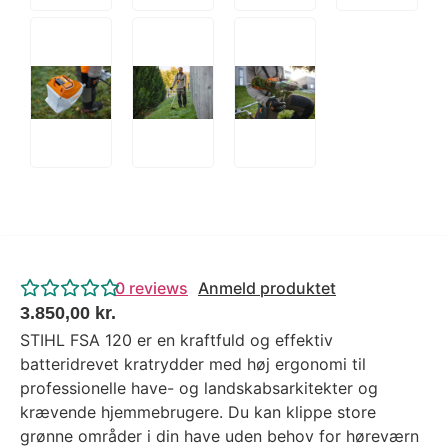
0
reviews
Anmeld produktet
3.850,00
kr.
STIHL FSA 120 er en kraftfuld og effektiv
batteridrevet kratrydder med høj ergonomi til
professionelle have- og landskabsarkitekter og
krævende hjemmebrugere. Du kan klippe store
grønne områder i din have uden behov for høreværn