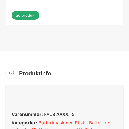
Se produkt
Produktinfo
Varenummer:
FA082000015
Kategorier:
Batterimaskiner
,
Ekskl. Batteri og