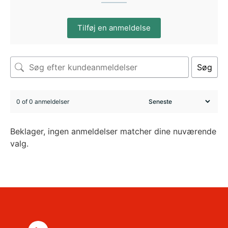
Tilføj en anmeldelse
Søg
0 of 0 anmeldelser
Beklager, ingen anmeldelser matcher dine nuværende
valg.