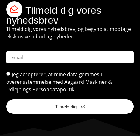
Tilmeld dig vores
nyhedsbrev
Tilmeld dig vores nyhedsbrev, og begynd at modtage
eksklusive tilbud og nyheder.
Jeg accepterer, at mine data gemmes i
overensstemmelse med Aagaard Maskiner &
Udlejnings
Persondatapolitik
.
Tilmeld dig