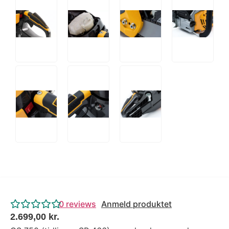
0
reviews
Anmeld produktet
2.699,00
kr.