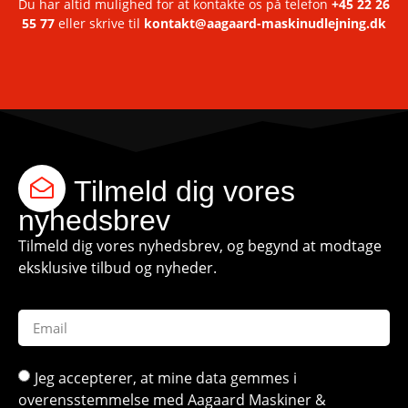
Du har altid mulighed for at kontakte os på telefon
+45 22 26
55 77
eller skrive til
kontakt@aagaard-maskinudlejning.dk
Tilmeld dig vores
nyhedsbrev
Tilmeld dig vores nyhedsbrev, og begynd at modtage
eksklusive tilbud og nyheder.
Jeg accepterer, at mine data gemmes i
overensstemmelse med Aagaard Maskiner &