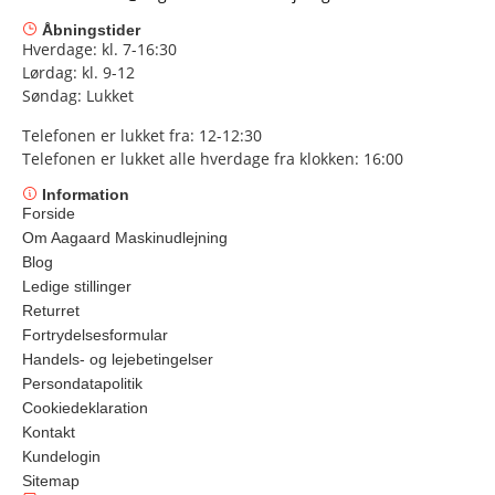
Åbningstider
Hverdage: kl. 7-16:30
Lørdag: kl. 9-12
Søndag: Lukket
Telefonen er lukket fra: 12-12:30
Telefonen er lukket alle hverdage fra klokken: 16:00
Information
Forside
Om Aagaard Maskinudlejning
Blog
Ledige stillinger
Returret
Fortrydelsesformular
Handels- og lejebetingelser
Persondatapolitik
Cookiedeklaration
Kontakt
Kundelogin
Sitemap