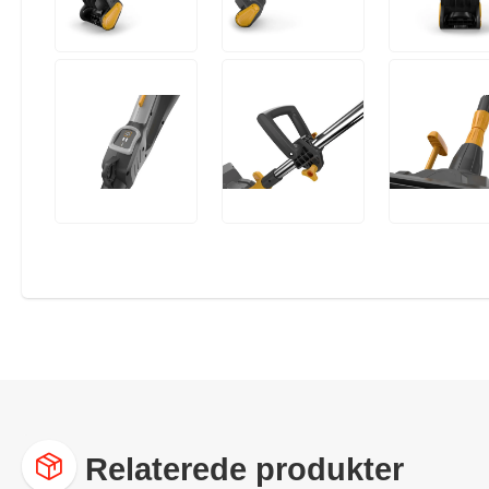
Relaterede produkter