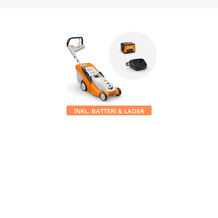
INKL. BATTERI & LADER