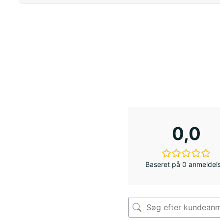
0,0
Baseret på 0 anmeldel