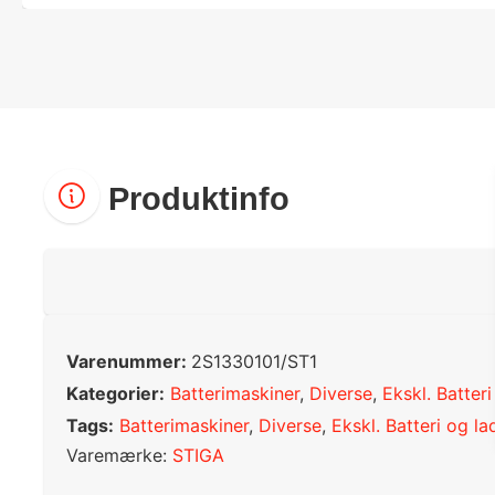
Produktinfo
Varenummer:
2S1330101/ST1
Kategorier:
Batterimaskiner
,
Diverse
,
Ekskl. Batteri
Tags:
Batterimaskiner
,
Diverse
,
Ekskl. Batteri og la
Varemærke:
STIGA