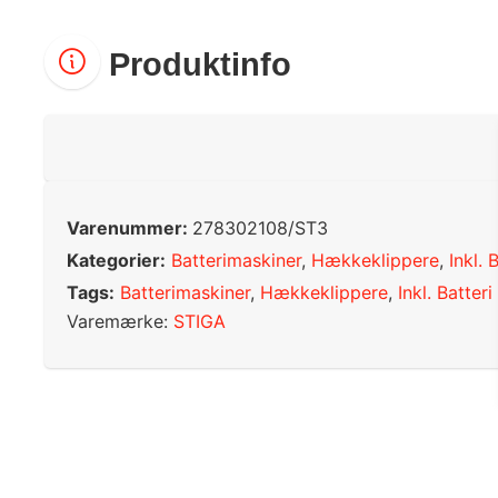
Produktinfo
Varenummer:
278302108/ST3
Kategorier:
Batterimaskiner
,
Hækkeklippere
,
Inkl. 
Tags:
Batterimaskiner
,
Hækkeklippere
,
Inkl. Batteri
Varemærke:
STIGA