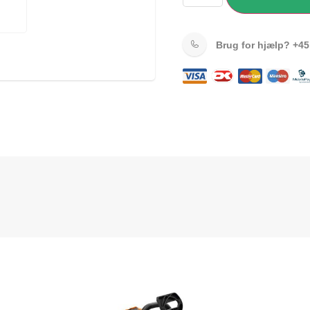
Brug for hjælp?
+45