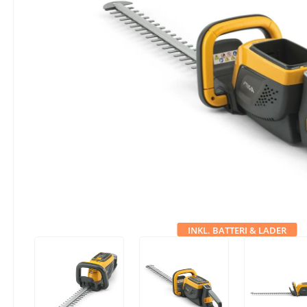
INKL. BATTERI & LADER