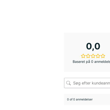
0,0
Baseret på 0 anmeldel
0 of 0 anmeldelser