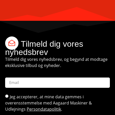
Tilmeld dig vores
nyhedsbrev
Tilmeld dig vores nyhedsbrev, og begynd at modtage
eksklusive tilbud og nyheder.
Jeg accepterer, at mine data gemmes i
overensstemmelse med Aagaard Maskiner &
Udlejnings
Persondatapolitik
.