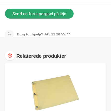
Send en forespørgsel på leje
Brug for hjælp?
+45 22 26 55 77
Relaterede produkter