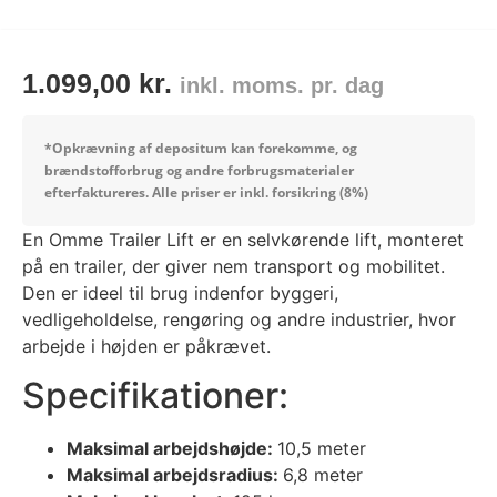
1.099,00
kr.
inkl. moms. pr. dag
*Opkrævning af depositum kan forekomme, og
brændstofforbrug og andre forbrugsmaterialer
efterfaktureres.
Alle priser er inkl. forsikring (8%)
En Omme Trailer Lift er en selvkørende lift, monteret
på en trailer, der giver nem transport og mobilitet.
Den er ideel til brug indenfor byggeri,
vedligeholdelse, rengøring og andre industrier, hvor
arbejde i højden er påkrævet.
Specifikationer:
Maksimal arbejdshøjde:
10,5 meter
Maksimal arbejdsradius:
6,8 meter