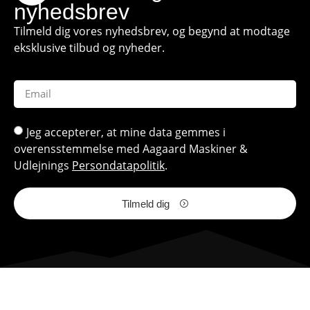
nyhedsbrev
Tilmeld dig vores nyhedsbrev, og begynd at modtage
eksklusive tilbud og nyheder.
Jeg accepterer, at mine data gemmes i
overensstemmelse med Aagaard Maskiner &
Udlejnings
Persondatapolitik
.
Tilmeld dig