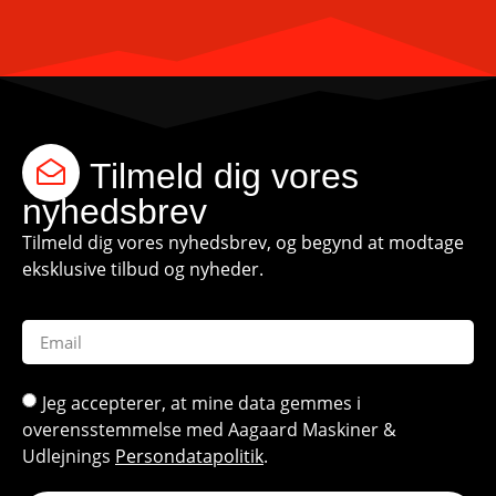
Tilmeld dig vores
nyhedsbrev
Tilmeld dig vores nyhedsbrev, og begynd at modtage
eksklusive tilbud og nyheder.
Jeg accepterer, at mine data gemmes i
overensstemmelse med Aagaard Maskiner &
Udlejnings
Persondatapolitik
.