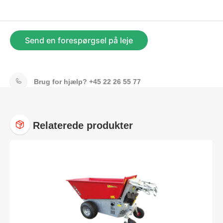
Send en forespørgsel på leje
Brug for hjælp?
+45 22 26 55 77
Relaterede produkter