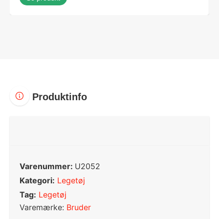
Produktinfo
Varenummer:
U2052
Kategori:
Legetøj
Tag:
Legetøj
Varemærke:
Bruder