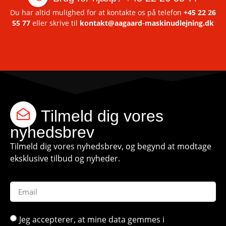
Du har altid mulighed for at kontakte os på telefon
+45 22 26
55 77
eller skrive til
kontakt@aagaard-maskinudlejning.dk
Tilmeld dig vores
nyhedsbrev
Tilmeld dig vores nyhedsbrev, og begynd at modtage
eksklusive tilbud og nyheder.
Jeg accepterer, at mine data gemmes i