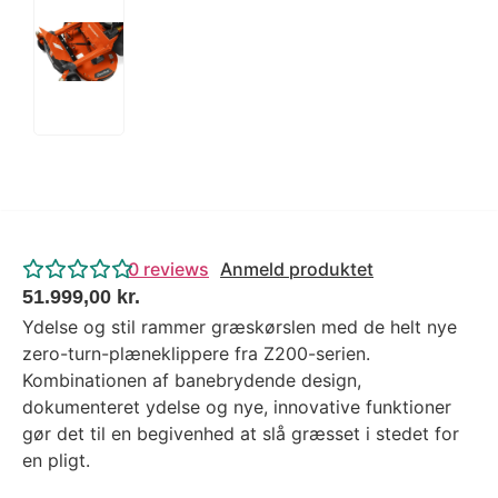
0
reviews
Anmeld produktet
51.999,00
kr.
Ydelse og stil rammer græskørslen med de helt nye
zero-turn-plæneklippere fra Z200-serien.
Kombinationen af banebrydende design,
dokumenteret ydelse og nye, innovative funktioner
gør det til en begivenhed at slå græsset i stedet for
en pligt.