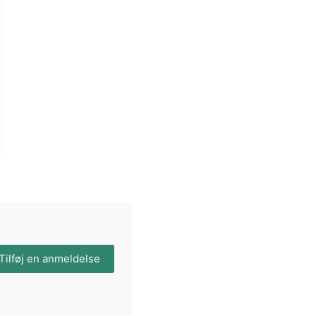
Tilføj en anmeldelse