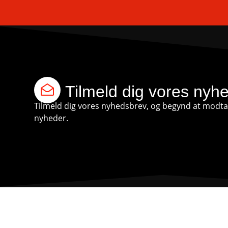
Tilmeld dig vores nyh
Tilmeld dig vores nyhedsbrev, og begynd at modtag
nyheder.