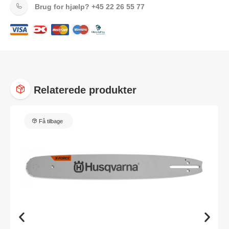
Brug for hjælp?
+45 22 26 55 77
Relaterede produkter
Få tilbage