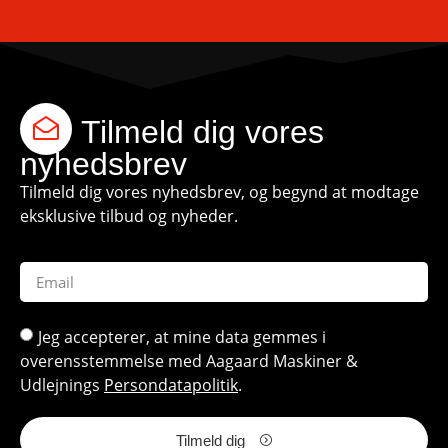
Tilmeld dig vores
nyhedsbrev
Tilmeld dig vores nyhedsbrev, og begynd at modtage
eksklusive tilbud og nyheder.
Jeg accepterer, at mine data gemmes i
overensstemmelse med Aagaard Maskiner &
Udlejnings
Persondatapolitik
.
Tilmeld dig