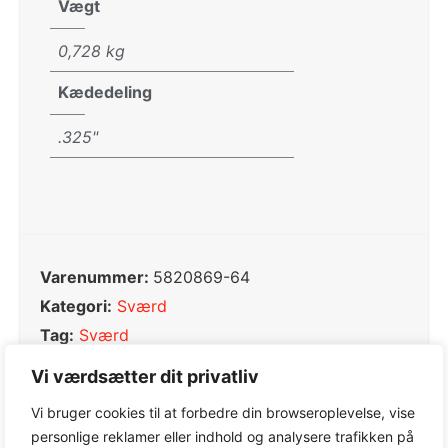
Vægt
0,728 kg
Kædedeling
.325"
Varenummer:
5820869-64
Kategori:
Sværd
Tag:
Sværd
Varemærke:
Husqvarna
Vi værdsætter dit privatliv
Vi bruger cookies til at forbedre din browseroplevelse, vise
personlige reklamer eller indhold og analysere trafikken på