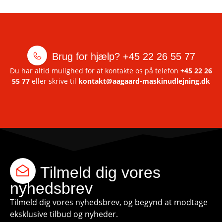
Brug for hjælp?
+45 22 26 55 77
Du har altid mulighed for at kontakte os på telefon
+45 22 26
55 77
eller skrive til
kontakt@aagaard-maskinudlejning.dk
Tilmeld dig vores
nyhedsbrev
Tilmeld dig vores nyhedsbrev, og begynd at modtage
eksklusive tilbud og nyheder.