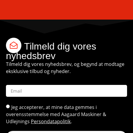
Tilmeld dig vores
nyhedsbrev
Tilmeld dig vores nyhedsbrev, og begynd at modtage
eksklusive tilbud og nyheder.
Jeg accepterer, at mine data gemmes i
overensstemmelse med Aagaard Maskiner &
Udlejnings
Persondatapolitik
.