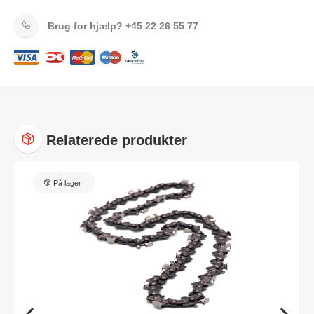
Brug for hjælp?
+45 22 26 55 77
Relaterede produkter
På lager