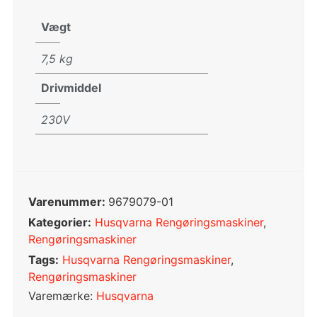
Vægt
7,5 kg
Drivmiddel
230V
Varenummer:
9679079-01
Kategorier:
Husqvarna Rengøringsmaskiner
,
Rengøringsmaskiner
Tags:
Husqvarna Rengøringsmaskiner
,
Rengøringsmaskiner
Varemærke:
Husqvarna