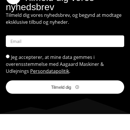
nyhedsbrev
Tilmeld dig vores nyhedsbrev, og begynd at modtage
eksklusive tilbud og nyheder.
Jeg accepterer, at mine data gemmes i
overensstemmelse med Aagaard Maskiner &
Udlejnings
Persondatapolitik
.
Tilmeld dig