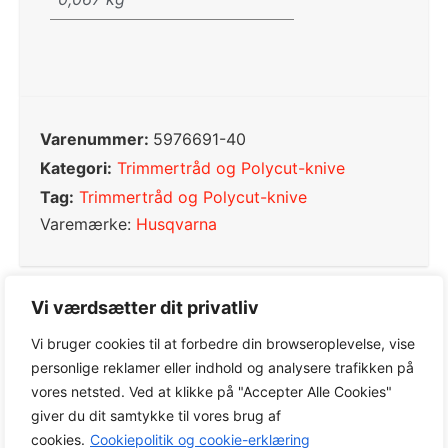
Varenummer:
5976691-40
Kategori:
Trimmertråd og Polycut-knive
Tag:
Trimmertråd og Polycut-knive
Varemærke:
Husqvarna
Vi værdsætter dit privatliv
0,0
Vi bruger cookies til at forbedre din browseroplevelse, vise
personlige reklamer eller indhold og analysere trafikken på
vores netsted. Ved at klikke på "Accepter Alle Cookies"
Baseret på 0 anmeldelser
giver du dit samtykke til vores brug af
cookies.
Cookiepolitik og cookie-erklæring