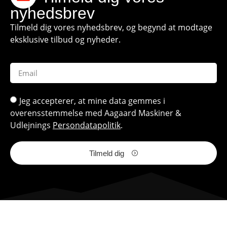
nyhedsbrev
Tilmeld dig vores nyhedsbrev, og begynd at modtage
eksklusive tilbud og nyheder.
Jeg accepterer, at mine data gemmes i
overensstemmelse med Aagaard Maskiner &
Udlejnings
Persondatapolitik
.
Tilmeld dig