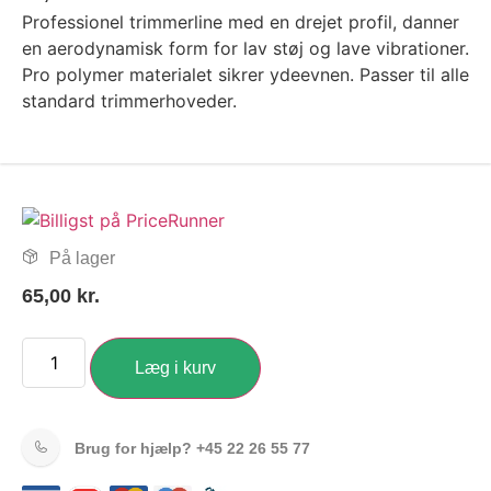
Professionel trimmerline med en drejet profil, danner
en aerodynamisk form for lav støj og lave vibrationer.
Pro polymer materialet sikrer ydeevnen. Passer til alle
standard trimmerhoveder.
På lager
65,00
kr.
Læg i kurv
Brug for hjælp?
+45 22 26 55 77