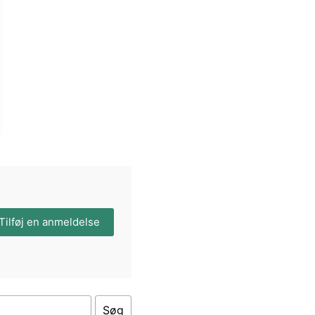
Tilføj en anmeldelse
Søg