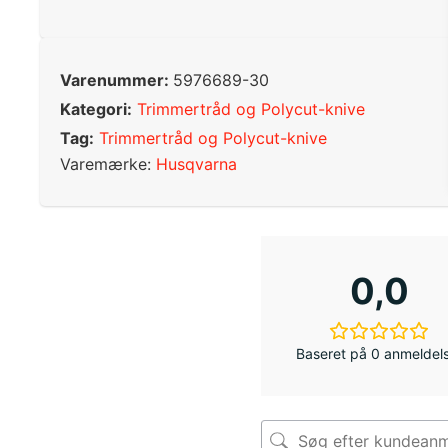
Varenummer:
5976689-30
Kategori:
Trimmertråd og Polycut-knive
Tag:
Trimmertråd og Polycut-knive
Varemærke:
Husqvarna
0,0
Baseret på 0 anmeldel