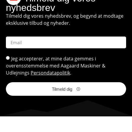
nyhedsbrev
Tilmeld dig vores nyhedsbrev, og begynd at modtage
eksklusive tilbud og nyheder.
Jeg accepterer, at mine data gemmes i
overensstemmelse med Aagaard Maskiner &
Udlejnings
Persondatapolitik
.
Tilmeld dig