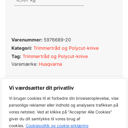
Varenummer:
5976689-20
Kategori:
Trimmertråd og Polycut-knive
Tag:
Trimmertråd og Polycut-knive
Varemærke:
Husqvarna
Vi værdsætter dit privatliv
0,0
Vi bruger cookies til at forbedre din browseroplevelse, vise
personlige reklamer eller indhold og analysere trafikken på
vores netsted. Ved at klikke på "Accepter Alle Cookies"
Baseret på 0 anmeldelser
giver du dit samtykke til vores brug af
cookies.
Cookiepolitik og cookie-erklæring