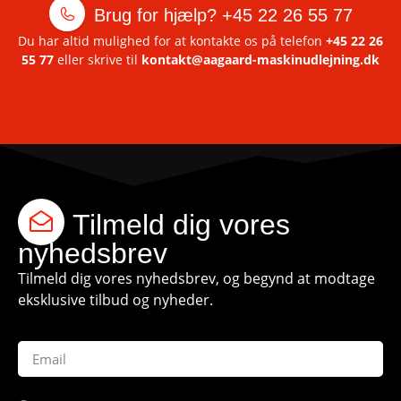
Brug for hjælp?
+45 22 26 55 77
Du har altid mulighed for at kontakte os på telefon
+45 22 26
55 77
eller skrive til
kontakt@aagaard-maskinudlejning.dk
Tilmeld dig vores
nyhedsbrev
Tilmeld dig vores nyhedsbrev, og begynd at modtage
eksklusive tilbud og nyheder.