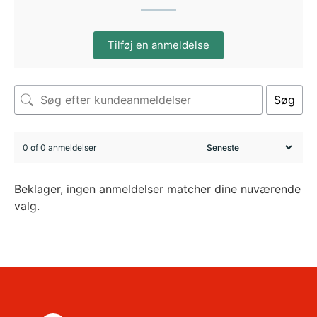
Tilføj en anmeldelse
Søg
0 of 0 anmeldelser
Beklager, ingen anmeldelser matcher dine nuværende
valg.