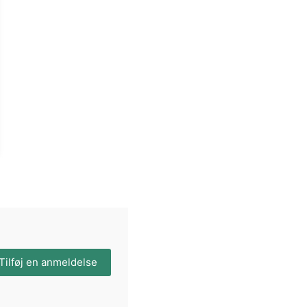
Tilføj en anmeldelse