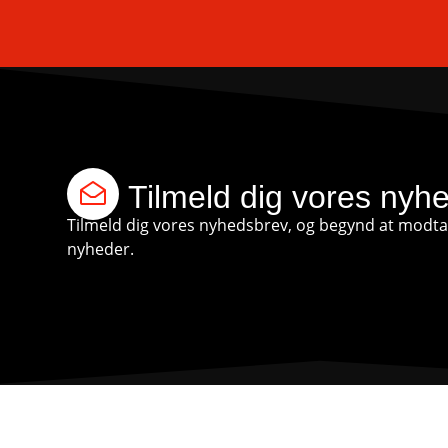
Tilmeld dig vores nyh
Tilmeld dig vores nyhedsbrev, og begynd at modtag
nyheder.