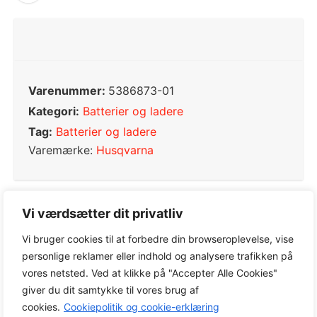
Varenummer:
5386873-01
Kategori:
Batterier og ladere
Tag:
Batterier og ladere
Varemærke:
Husqvarna
Vi værdsætter dit privatliv
0,0
Vi bruger cookies til at forbedre din browseroplevelse, vise
personlige reklamer eller indhold og analysere trafikken på
vores netsted. Ved at klikke på "Accepter Alle Cookies"
Baseret på 0 anmeldelser
giver du dit samtykke til vores brug af
cookies.
Cookiepolitik og cookie-erklæring