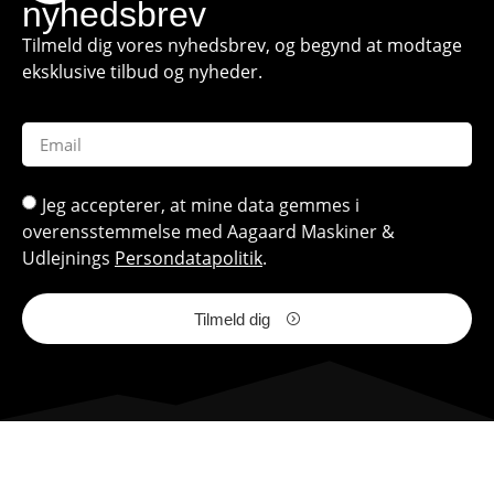
nyhedsbrev
Tilmeld dig vores nyhedsbrev, og begynd at modtage
eksklusive tilbud og nyheder.
Jeg accepterer, at mine data gemmes i
overensstemmelse med Aagaard Maskiner &
Udlejnings
Persondatapolitik
.
Tilmeld dig