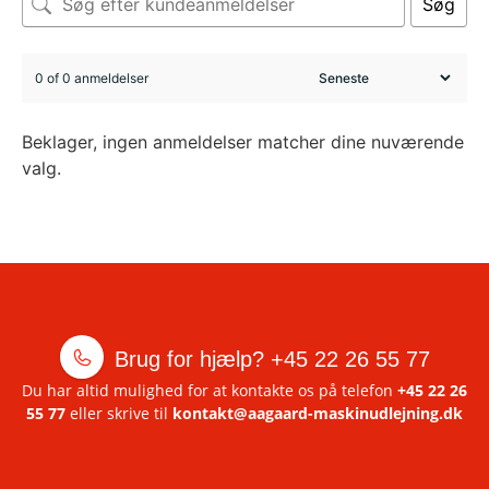
Søg
0 of 0 anmeldelser
Beklager, ingen anmeldelser matcher dine nuværende
valg.
Brug for hjælp?
+45 22 26 55 77
Du har altid mulighed for at kontakte os på telefon
+45 22 26
55 77
eller skrive til
kontakt@aagaard-maskinudlejning.dk