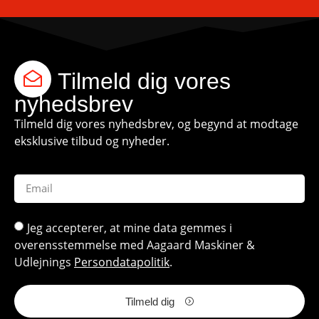
Tilmeld dig vores
nyhedsbrev
Tilmeld dig vores nyhedsbrev, og begynd at modtage
eksklusive tilbud og nyheder.
Jeg accepterer, at mine data gemmes i
overensstemmelse med Aagaard Maskiner &
Udlejnings
Persondatapolitik
.
Tilmeld dig