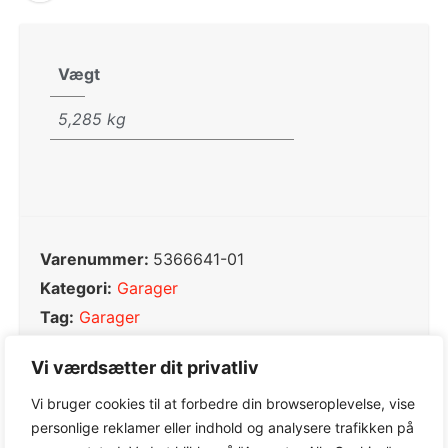
Vægt
5,285 kg
Varenummer:
5366641-01
Kategori:
Garager
Tag:
Garager
Varemærke:
Husqvarna
Vi værdsætter dit privatliv
Vi bruger cookies til at forbedre din browseroplevelse, vise
personlige reklamer eller indhold og analysere trafikken på