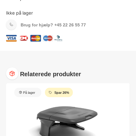
Ikke på lager
Brug for hjælp?
+45 22 26 55 77
Relaterede produkter
På lager
Spar 26%