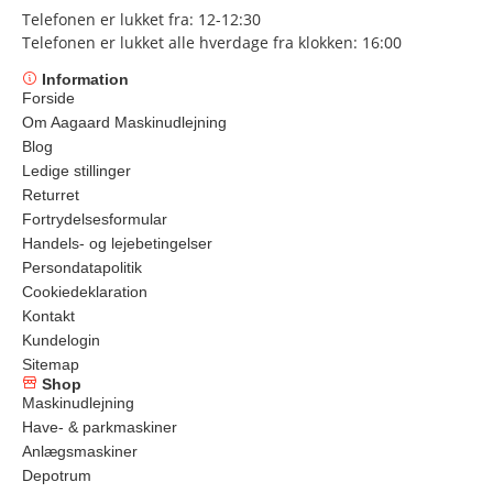
Telefonen er lukket fra: 12-12:30
Telefonen er lukket alle hverdage fra klokken: 16:00
Information
Forside
Om Aagaard Maskinudlejning
Blog
Ledige stillinger
Returret
Fortrydelsesformular
Handels- og lejebetingelser
Persondatapolitik
Cookiedeklaration
Kontakt
Kundelogin
Sitemap
Shop
Maskinudlejning
Have- & parkmaskiner
Anlægsmaskiner
Depotrum