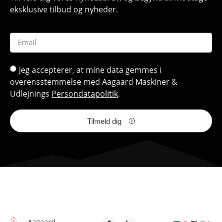
eksklusive tilbud og nyheder.
Jeg accepterer, at mine data gemmes i
overensstemmelse med Aagaard Maskiner &
Udlejnings
Persondatapolitik
.
Tilmeld dig
Aagaard