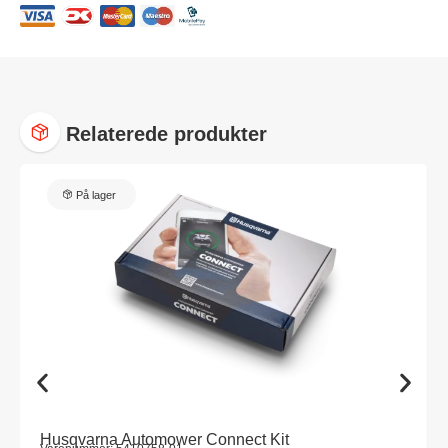
Relaterede produkter
På lager
Husqvarna Automower Connect Kit