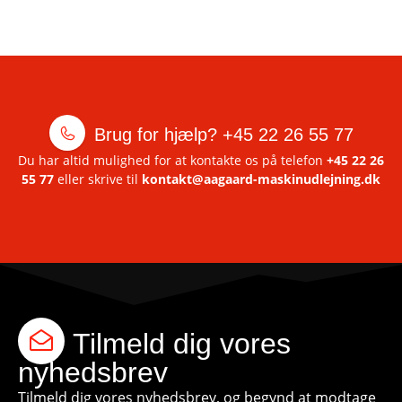
Brug for hjælp?
+45 22 26 55 77
Du har altid mulighed for at kontakte os på telefon
+45 22 26
55 77
eller skrive til
kontakt@aagaard-maskinudlejning.dk
Tilmeld dig vores
nyhedsbrev
Tilmeld dig vores nyhedsbrev, og begynd at modtage