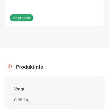
Se produkt
Produktinfo
Vægt
0,35 kg