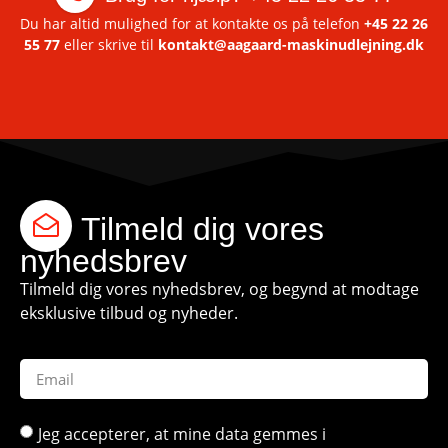
Du har altid mulighed for at kontakte os på telefon
+45 22 26
55 77
eller skrive til
kontakt@aagaard-maskinudlejning.dk
Tilmeld dig vores
nyhedsbrev
Tilmeld dig vores nyhedsbrev, og begynd at modtage
eksklusive tilbud og nyheder.
Jeg accepterer, at mine data gemmes i