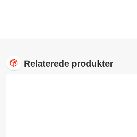
Relaterede produkter