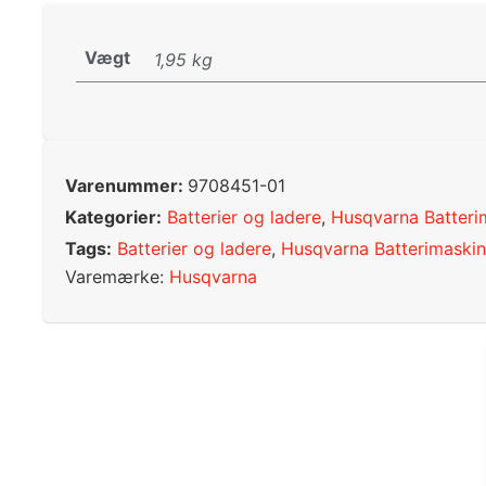
Vægt
1,95 kg
Varenummer:
9708451-01
Kategorier:
Batterier og ladere
,
Husqvarna Batteri
Tags:
Batterier og ladere
,
Husqvarna Batterimaskin
Varemærke:
Husqvarna