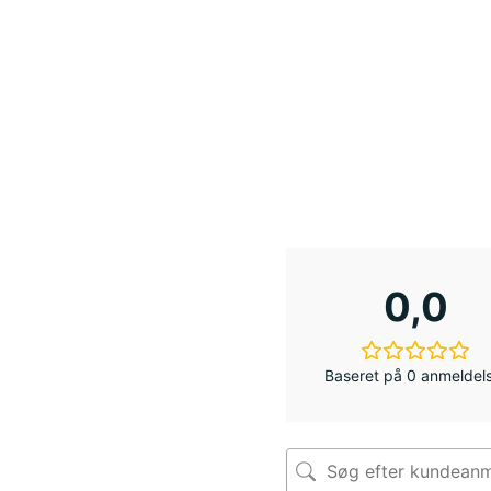
0,0
Baseret på 0 anmeldel