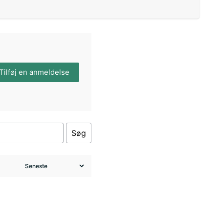
Tilføj en anmeldelse
Søg