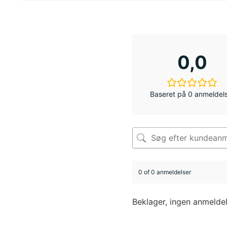
0,0
Baseret på 0 anmeldel
0 of 0 anmeldelser
Beklager, ingen anmelde