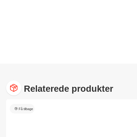
Relaterede produkter
Få tilbage