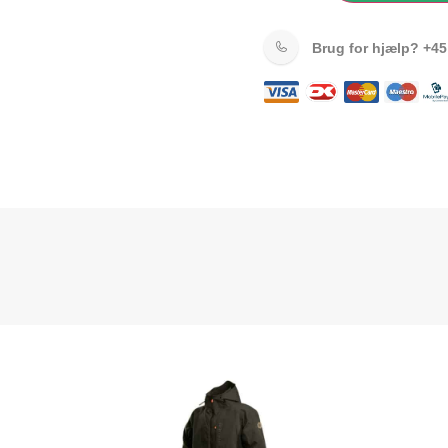
Brug for hjælp?
+45