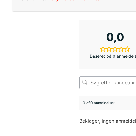
0,0
Baseret på 0 anmeldel
0 of 0 anmeldelser
Beklager, ingen anmelde