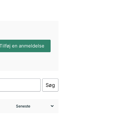
Tilføj en anmeldelse
Søg