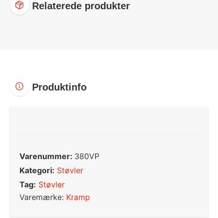
Relaterede produkter
Produktinfo
Varenummer:
380VP
Kategori:
Støvler
Tag:
Støvler
Varemærke:
Kramp