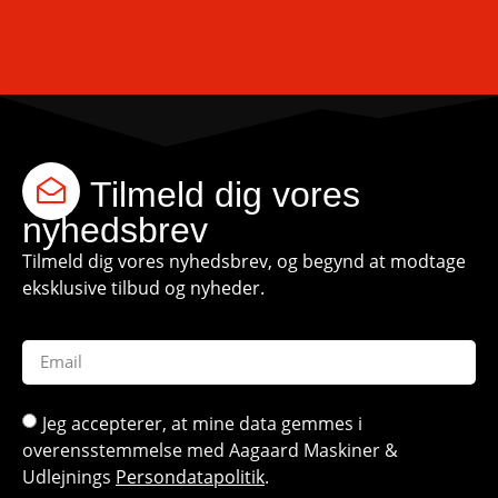
Tilmeld dig vores
nyhedsbrev
Tilmeld dig vores nyhedsbrev, og begynd at modtage
eksklusive tilbud og nyheder.
Jeg accepterer, at mine data gemmes i
overensstemmelse med Aagaard Maskiner &
Udlejnings
Persondatapolitik
.