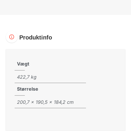
Produktinfo
Vægt
422,7 kg
Størrelse
200,7 × 190,5 × 184,2 cm