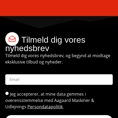
Tilmeld dig vores
nyhedsbrev
Tilmeld dig vores nyhedsbrev, og begynd at modtage
eksklusive tilbud og nyheder.
Jeg accepterer, at mine data gemmes i
overensstemmelse med Aagaard Maskiner &
Udlejnings
Persondatapolitik
.