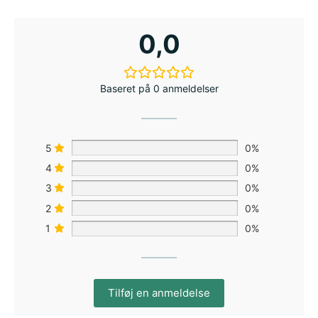
0,0
Baseret på 0 anmeldelser
5
0%
4
0%
3
0%
2
0%
1
0%
Tilføj en anmeldelse