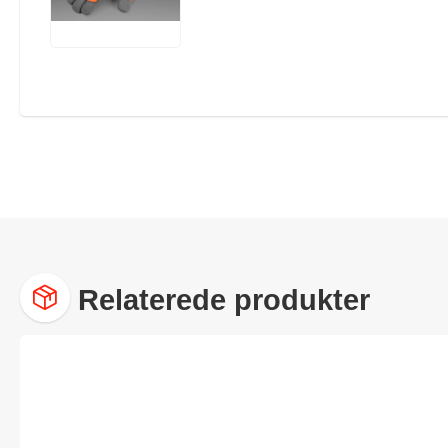
Relaterede produkter