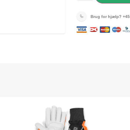
Brug for hjælp?
+45