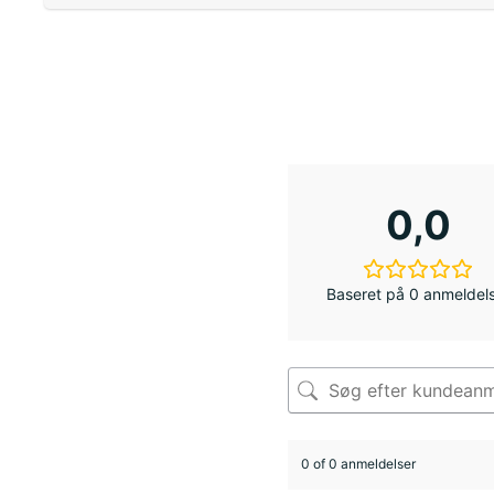
0,0
Baseret på 0 anmeldel
0 of 0 anmeldelser