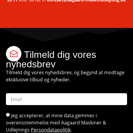
Tilmeld dig vores
nyhedsbrev
Tilmeld dig vores nyhedsbrev, og begynd at modtage
eksklusive tilbud og nyheder.
Jeg accepterer, at mine data gemmes i
overensstemmelse med Aagaard Maskiner &
Udlejnings
Persondatapolitik
.