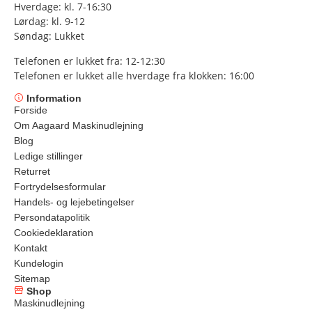
Hverdage: kl. 7-16:30
Lørdag: kl. 9-12
Søndag: Lukket
Telefonen er lukket fra: 12-12:30
Telefonen er lukket alle hverdage fra klokken: 16:00
Information
Forside
Om Aagaard Maskinudlejning
Blog
Ledige stillinger
Returret
Fortrydelsesformular
Handels- og lejebetingelser
Persondatapolitik
Cookiedeklaration
Kontakt
Kundelogin
Sitemap
Shop
Maskinudlejning