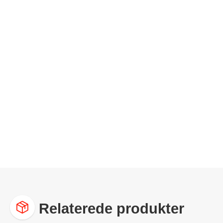
Relaterede produkter