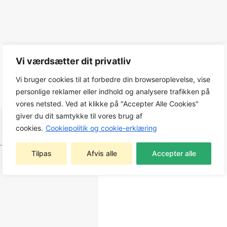
Vi værdsætter dit privatliv
Vi bruger cookies til at forbedre din browseroplevelse, vise
personlige reklamer eller indhold og analysere trafikken på
vores netsted. Ved at klikke på "Accepter Alle Cookies"
giver du dit samtykke til vores brug af
cookies.
Cookiepolitik og cookie-erklæring
Tilpas
Afvis alle
Accepter alle