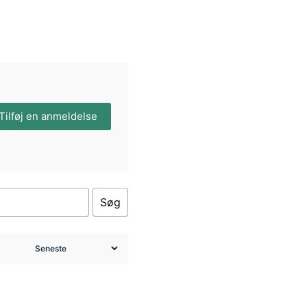
Tilføj en anmeldelse
Søg