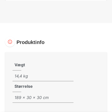
Produktinfo
Vægt
14,4 kg
Størrelse
189 × 30 × 30 cm