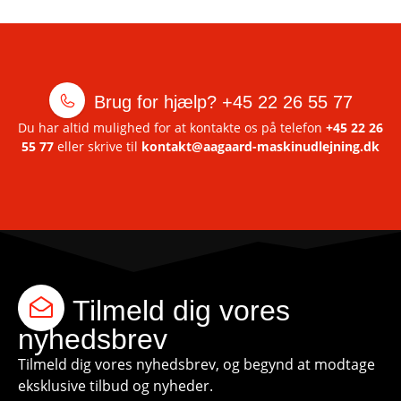
Brug for hjælp?
+45 22 26 55 77
Du har altid mulighed for at kontakte os på telefon
+45 22 26
55 77
eller skrive til
kontakt@aagaard-maskinudlejning.dk
Tilmeld dig vores
nyhedsbrev
Tilmeld dig vores nyhedsbrev, og begynd at modtage
eksklusive tilbud og nyheder.